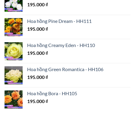
195.000
₫
Hoa hồng Pine Dream - HH111
195.000
₫
Hoa hồng Creamy Eden - HH110
195.000
₫
Hoa hồng Green Romantica - HH106
195.000
₫
Hoa hồng Bora - HH105
195.000
₫